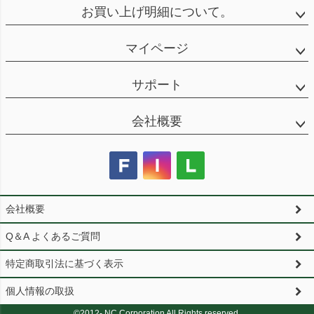
お買い上げ明細について。
マイページ
サポート
会社概要
会社概要
Q＆A よくあるご質問
特定商取引法に基づく表示
個人情報の取扱
©2012- NC Corporation All Rights reserved.