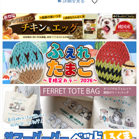
詳細を見る