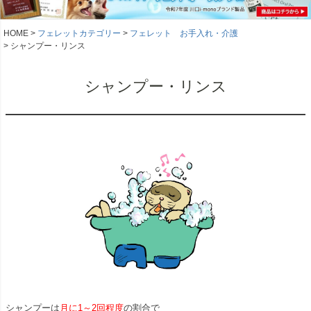
HOME
フェレットカテゴリー
フェレット お手入れ・介護
シャンプー・リンス
シャンプー・リンス
シャンプーは
月に1～2回程度
の割合で