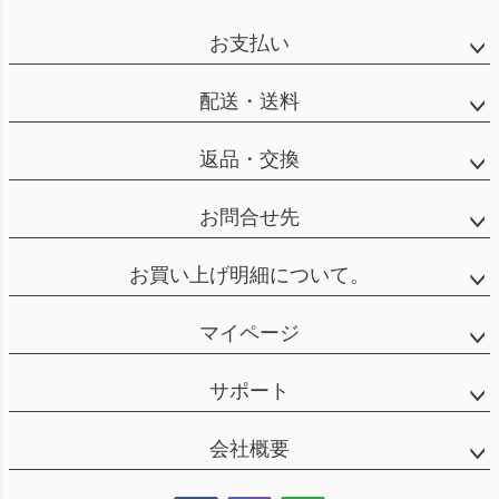
お支払い
配送・送料
返品・交換
お問合せ先
お買い上げ明細について。
マイページ
サポート
会社概要