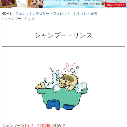
HOME
フェレットカテゴリー
フェレット お手入れ・介護
シャンプー・リンス
シャンプー・リンス
シャンプーは
月に1～2回程度
の割合で