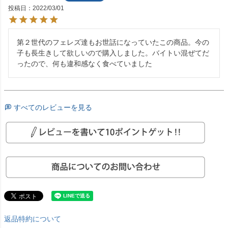
投稿日
2022/03/01
第２世代のフェレズ達もお世話になっていたこの商品。今の
子も長生きして欲しいので購入しました。バイトい混ぜてだ
ったので、何も違和感なく食べていました
すべてのレビューを見る
返品特約について