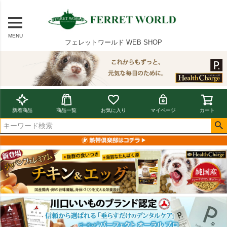
MENU
フェレットワールド WEB SHOP
新着商品
商品一覧
お気に入り
マイページ
カート