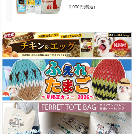
6,050円
(税込)