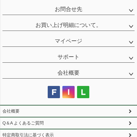
お問合せ先
お買い上げ明細について。
マイページ
サポート
会社概要
会社概要
Q＆A よくあるご質問
特定商取引法に基づく表示