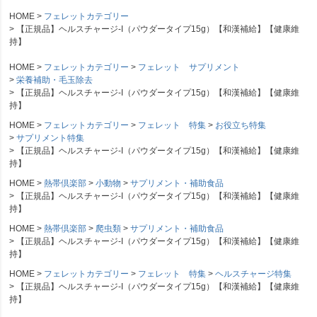
HOME
フェレットカテゴリー
【正規品】ヘルスチャージ-I（パウダータイプ15g）【和漢補給】【健康維
持】
HOME
フェレットカテゴリー
フェレット サプリメント
栄養補助・毛玉除去
【正規品】ヘルスチャージ-I（パウダータイプ15g）【和漢補給】【健康維
持】
HOME
フェレットカテゴリー
フェレット 特集
お役立ち特集
サプリメント特集
【正規品】ヘルスチャージ-I（パウダータイプ15g）【和漢補給】【健康維
持】
HOME
熱帯倶楽部
小動物
サプリメント・補助食品
【正規品】ヘルスチャージ-I（パウダータイプ15g）【和漢補給】【健康維
持】
HOME
熱帯倶楽部
爬虫類
サプリメント・補助食品
【正規品】ヘルスチャージ-I（パウダータイプ15g）【和漢補給】【健康維
持】
HOME
フェレットカテゴリー
フェレット 特集
ヘルスチャージ特集
【正規品】ヘルスチャージ-I（パウダータイプ15g）【和漢補給】【健康維
持】