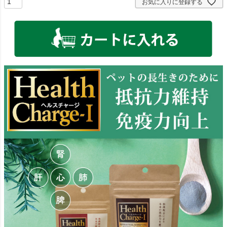
お気に入りに登録する