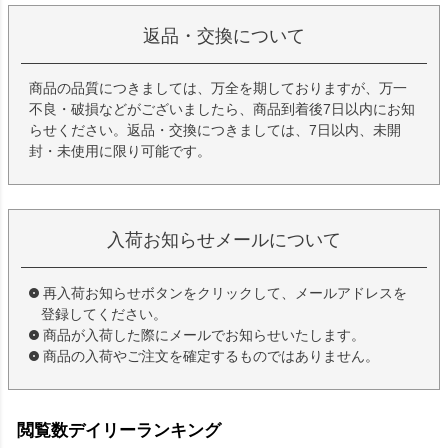
返品・交換について
商品の品質につきましては、万全を期しておりますが、万一
不良・破損などがございましたら、商品到着後7日以内にお知
らせください。返品・交換につきましては、7日以内、未開
封・未使用に限り可能です。
入荷お知らせメールについて
再入荷お知らせボタンをクリックして、メールアドレスを
登録してください。
商品が入荷した際にメールでお知らせいたします。
商品の入荷やご注文を確定するものではありません。
閲覧数デイリーランキング