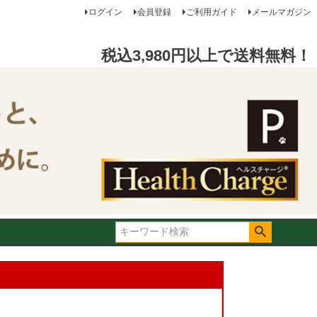
ログイン
会員登録
ご利用ガイド
メールマガジン
税込3,980円以上で送料無料！