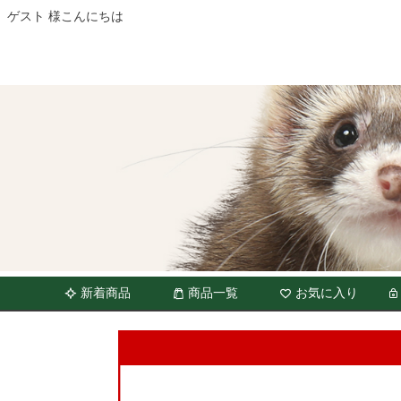
ゲスト 様こんにちは
新着商品
商品一覧
お気に入り