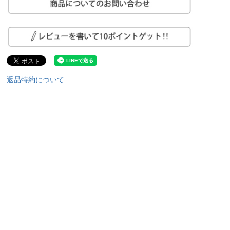
返品特約について