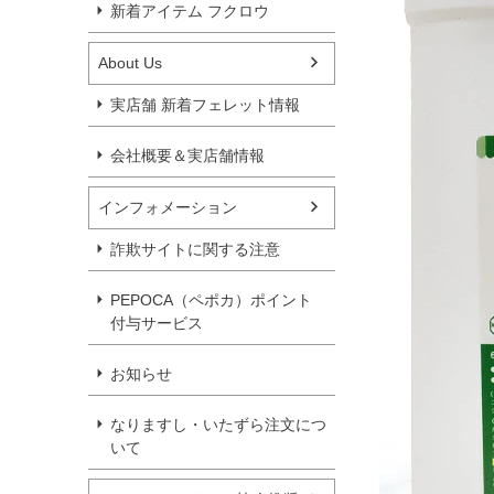
新着アイテム フクロウ
About Us
実店舗 新着フェレット情報
会社概要＆実店舗情報
インフォメーション
詐欺サイトに関する注意
PEPOCA（ペポカ）ポイント
付与サービス
お知らせ
なりますし・いたずら注文につ
いて