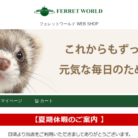
フェレットワールド WEB SHOP
マイページ
カート
検索