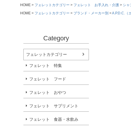
HOME
フェレットカテゴリー
フェレット お手入れ・介護
シャ
HOME
フェレットカテゴリー
ブランド・メーカー別
A.P.D.C
Category
フェレットカテゴリー
フェレット 特集
フェレット フード
フェレット おやつ
フェレット サプリメント
フェレット 食器・水飲み