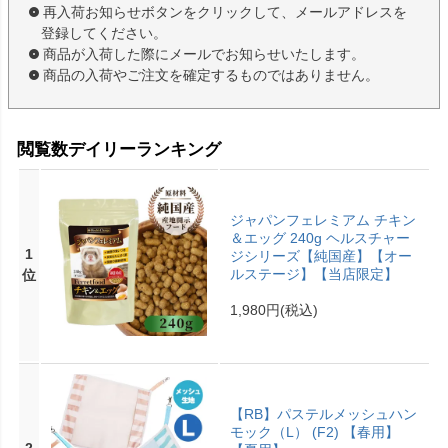
再入荷お知らせボタンをクリックして、メールアドレスを
登録してください。
商品が入荷した際にメールでお知らせいたします。
商品の入荷やご注文を確定するものではありません。
閲覧数デイリーランキング
ジャパンフェレミアム チキン
＆エッグ 240g ヘルスチャー
1
ジシリーズ【純国産】【オー
ルステージ】【当店限定】
位
1,980円
(税込)
【RB】パステルメッシュハン
モック（L） (F2) 【春用】
2