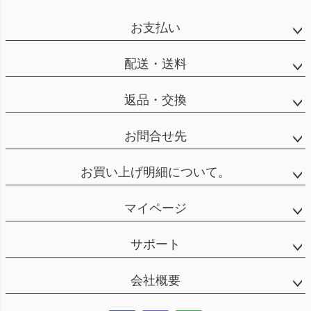
お支払い
配送・送料
返品・交換
お問合せ先
お買い上げ明細について。
マイページ
サポート
会社概要