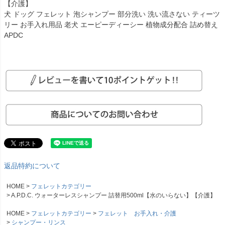
【介護】
犬 ドッグ フェレット 泡シャンプー 部分洗い 洗い流さない ティーツ
リー お手入れ用品 老犬 エーピーディーシー 植物成分配合 詰め替え
APDC
返品特約について
HOME
フェレットカテゴリー
A.P.D.C. ウォーターレスシャンプー 詰替用500ml【水のいらない】【介護】
HOME
フェレットカテゴリー
フェレット お手入れ・介護
シャンプー・リンス