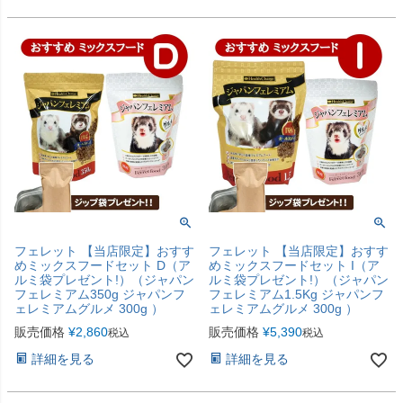
フェレット 【当店限定】おすす
フェレット 【当店限定】おすす
めミックスフードセット D（ア
めミックスフードセット I（ア
ルミ袋プレゼント!）（ジャパン
ルミ袋プレゼント!）（ジャパン
フェレミアム350g ジャパンフ
フェレミアム1.5Kg ジャパンフ
ェレミアムグルメ 300g ）
ェレミアムグルメ 300g ）
販売価格
¥
2,860
販売価格
¥
5,390
税込
税込
詳細を見る
詳細を見る