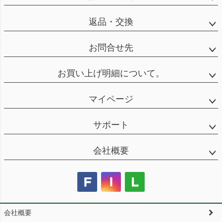
返品・交換
お問合せ先
お買い上げ明細について。
マイページ
サポート
会社概要
会社概要