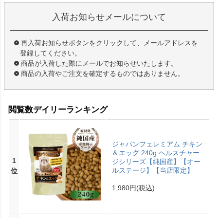
入荷お知らせメールについて
再入荷お知らせボタンをクリックして、メールアドレスを
登録してください。
商品が入荷した際にメールでお知らせいたします。
商品の入荷やご注文を確定するものではありません。
閲覧数デイリーランキング
ジャパンフェレミアム チキン
＆エッグ 240g ヘルスチャー
1
ジシリーズ【純国産】【オー
ルステージ】【当店限定】
位
1,980円
(税込)