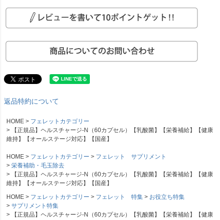
返品特約について
HOME
フェレットカテゴリー
【正規品】ヘルスチャージ-N（60カプセル）【乳酸菌】【栄養補給】【健康
維持】【オールステージ対応】【国産】
HOME
フェレットカテゴリー
フェレット サプリメント
栄養補助・毛玉除去
【正規品】ヘルスチャージ-N（60カプセル）【乳酸菌】【栄養補給】【健康
維持】【オールステージ対応】【国産】
HOME
フェレットカテゴリー
フェレット 特集
お役立ち特集
サプリメント特集
【正規品】ヘルスチャージ-N（60カプセル）【乳酸菌】【栄養補給】【健康