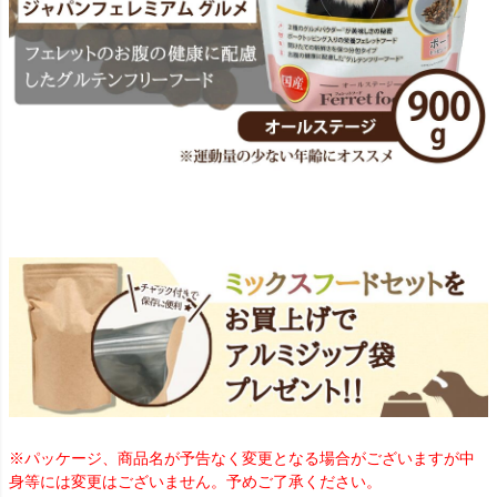
※パッケージ、商品名が予告なく変更となる場合がございますが中
身等には変更はございません。予めご了承ください。