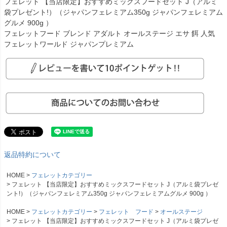
フェレット 【当店限定】おすすめミックスフードセット J（アルミ
袋プレゼント!）（ジャパンフェレミアム350g ジャパンフェレミアム
グルメ 900g ）
フェレットフード ブレンド アダルト オールステージ エサ 餌 人気
フェレットワールド ジャパンプレミアム
返品特約について
HOME
フェレットカテゴリー
フェレット 【当店限定】おすすめミックスフードセット J（アルミ袋プレゼ
ント!）（ジャパンフェレミアム350g ジャパンフェレミアムグルメ 900g ）
HOME
フェレットカテゴリー
フェレット フード
オールステージ
フェレット 【当店限定】おすすめミックスフードセット J（アルミ袋プレゼ