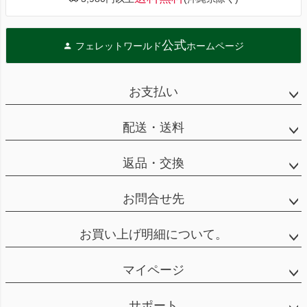
公式
フェレットワールド
ホームページ
お支払い
配送・送料
返品・交換
お問合せ先
お買い上げ明細について。
マイページ
サポート