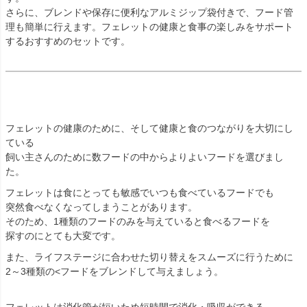
さらに、ブレンドや保存に便利なアルミジップ袋付きで、フード管
理も簡単に行えます。フェレットの健康と食事の楽しみをサポート
するおすすめのセットです。
フェレットの健康のために、そして健康と食のつながりを大切にし
ている
飼い主さんのために数フードの中からよりよいフードを選びまし
た。
フェレットは食にとっても敏感でいつも食べているフードでも
突然食べなくなってしまうことがあります。
そのため、1種類のフードのみを与えていると食べるフードを
探すのにとても大変です。
また、ライフステージに合わせた切り替えをスムーズに行うために
2～3種類の<フードをブレンドして与えましょう。