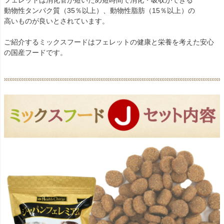
フェレットは消化管が短いため短時間で消化・吸収ができる
動物性タンパク質（35％以上）、動物性脂肪（15％以上）の
高いものが良いとされています。
ご紹介するミックスフードはフェレットの健康と栄養を考えた安心
の国産フードです。