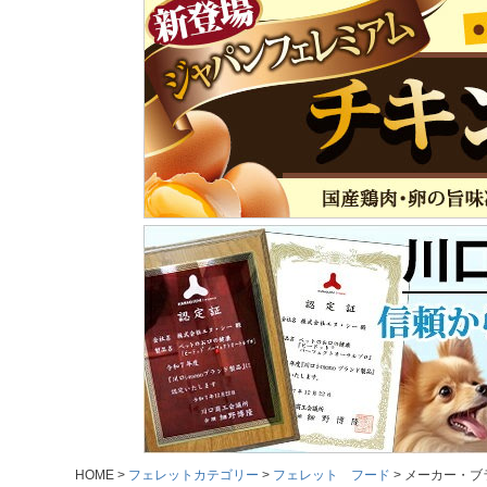
HOME
フェレットカテゴリー
フェレット フード
メーカー・ブ