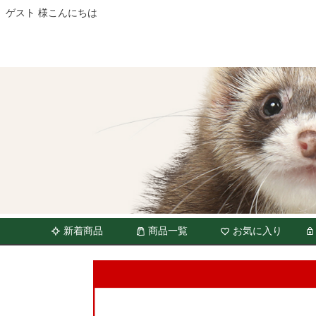
ゲスト 様こんにちは
新着商品
商品一覧
お気に入り