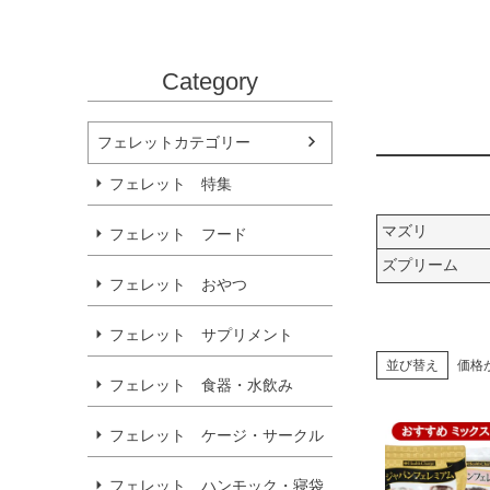
Category
フェレットカテゴリー
フェレット 特集
マズリ
フェレット フード
ズプリーム
フェレット おやつ
フェレット サプリメント
並び替え
価格
フェレット 食器・水飲み
フェレット ケージ・サークル
フェレット ハンモック・寝袋