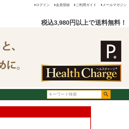
ログイン
会員登録
ご利用ガイド
メールマガジン
税込3,980円以上で送料無料！