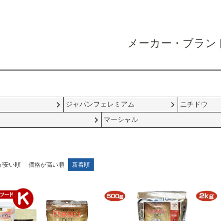
メーカー・ブラン
ジャパンフェレミアム
ニチドウ
マーシャル
が安い順
価格が高い順
新着順