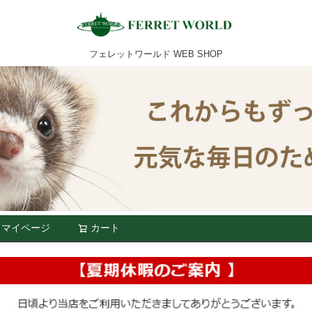
フェレットワールド WEB SHOP
マイページ
カート
検索