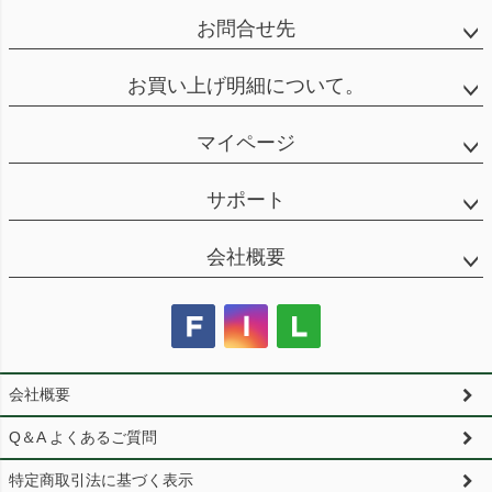
お問合せ先
お買い上げ明細について。
マイページ
サポート
会社概要
会社概要
Q＆A よくあるご質問
特定商取引法に基づく表示