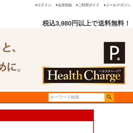
ログイン
会員登録
ご利用ガイド
メールマガジン
税込3,980円以上で送料無料！