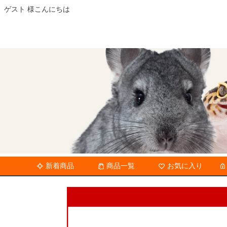
ゲスト 様こんにちは
新着商品
商品一覧
お気に入り