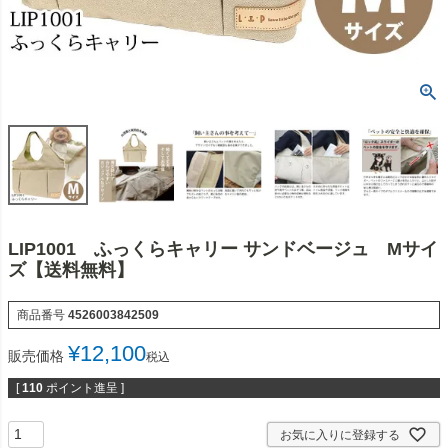
LIP1001 ふっくらキャリー サンドベージュ Mサイ
ズ【送料無料】
商品番号
4526003842509
¥
12,100
販売価格
税込
[
110
ポイント進呈 ]
お気に入りに登録する