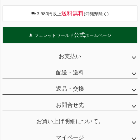
送料無料
3,980円以上
(沖縄県除く)
公式
フェレットワールド
ホームページ
お支払い
配送・送料
返品・交換
お問合せ先
お買い上げ明細について。
マイページ