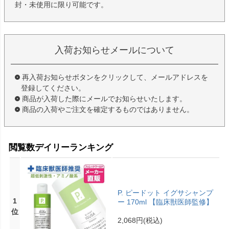
封・未使用に限り可能です。
入荷お知らせメールについて
再入荷お知らせボタンをクリックして、メールアドレスを
登録してください。
商品が入荷した際にメールでお知らせいたします。
商品の入荷やご注文を確定するものではありません。
閲覧数デイリーランキング
P. ピードット イグサシャンプ
1
ー 170ml 【臨床獣医師監修】
位
2,068円
(税込)