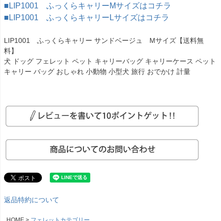
■LIP1001 ふっくらキャリーMサイズはコチラ
■LIP1001 ふっくらキャリーLサイズはコチラ
LIP1001 ふっくらキャリー サンドベージュ Mサイズ【送料無
料】
犬 ドッグ フェレット ペット キャリーバッグ キャリーケース ペット
キャリー バッグ おしゃれ 小動物 小型犬 旅行 おでかけ 計量
返品特約について
HOME
フェレットカテゴリー