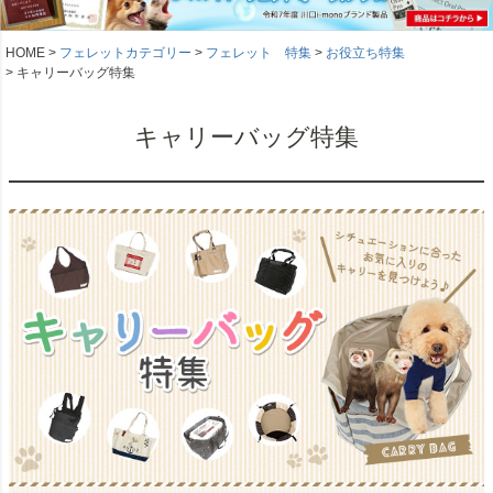
HOME
フェレットカテゴリー
フェレット 特集
お役立ち特集
キャリーバッグ特集
キャリーバッグ特集