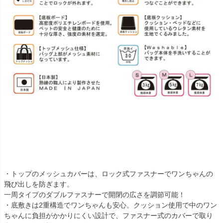
・トップのメッシュカバーは、ロック式ファスナーでワンちゃんの
飛び出しを防ぎます。
一周タイプのダブルファスナーで開閉の広さを調節可能！
・底敷きは2重構造でワンちゃんも安心。クッション使用で中のワン
ちゃんに負担がかかりにくい設計で、ファスナー式のカバーで取り