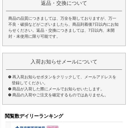
返品・交換について
商品の品質につきましては、万全を期しておりますが、万一
不良・破損などがございましたら、商品到着後7日以内にお知
らせください。返品・交換につきましては、7日以内、未開
封・未使用に限り可能です。
入荷お知らせメールについて
再入荷お知らせボタンをクリックして、メールアドレスを
登録してください。
商品が入荷した際にメールでお知らせいたします。
商品の入荷やご注文を確定するものではありません。
閲覧数デイリーランキング