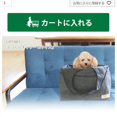
お気に入りに登録する