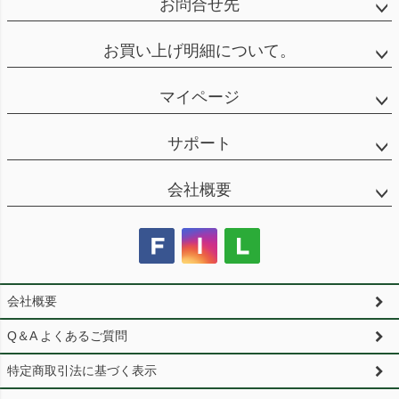
お問合せ先
お買い上げ明細について。
マイページ
サポート
会社概要
会社概要
Q＆A よくあるご質問
特定商取引法に基づく表示