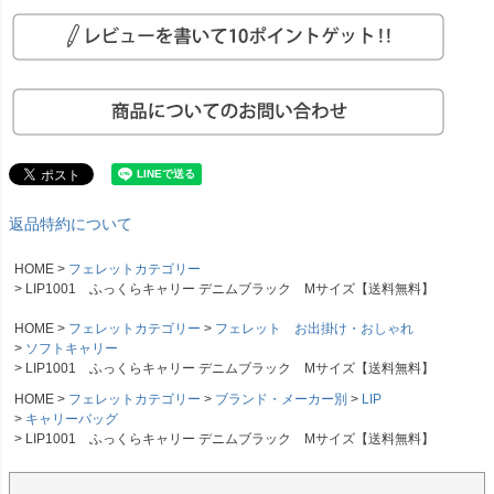
返品特約について
HOME
フェレットカテゴリー
LIP1001 ふっくらキャリー デニムブラック Mサイズ【送料無料】
HOME
フェレットカテゴリー
フェレット お出掛け・おしゃれ
ソフトキャリー
LIP1001 ふっくらキャリー デニムブラック Mサイズ【送料無料】
HOME
フェレットカテゴリー
ブランド・メーカー別
LIP
キャリーバッグ
LIP1001 ふっくらキャリー デニムブラック Mサイズ【送料無料】