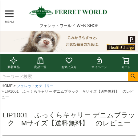
MENU
フェレットワールド WEB SHOP
新着商品
商品一覧
お気に入り
マイページ
カート
HOME
フェレットカテゴリー
LIP1001 ふっくらキャリー デニムブラック Mサイズ【送料無料】 のレビ
ュー
LIP1001 ふっくらキャリー デニムブラッ
ク Mサイズ【送料無料】 のレビュー