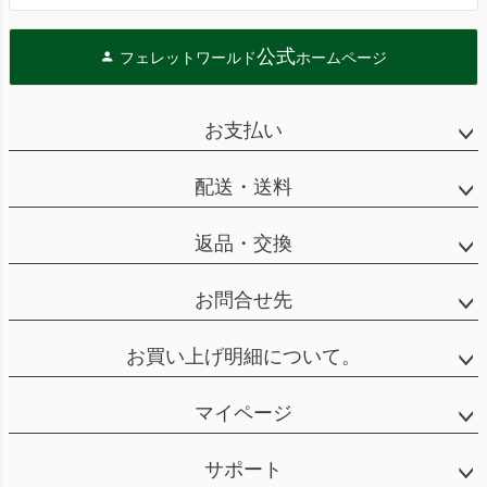
公式
フェレットワールド
ホームページ
お支払い
配送・送料
返品・交換
お問合せ先
お買い上げ明細について。
マイページ
サポート