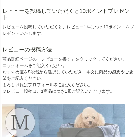
レビューを投稿していただくと10ポイントプレゼン
ト
レビューを投稿していただくと、レビュー1件につき10ポイントをプ
レゼントいたします。
レビューの投稿方法
商品詳細ページの「レビューを書く」をクリックしてください。
ニックネームをご記入ください。
おすすめ度を5段階から選択していただき、本文に商品の感想やご要
望をご記入ください。
よろしければプロフィールをご記入ください。
※レビュー投稿は、1商品につき1回ご記入いただけます。