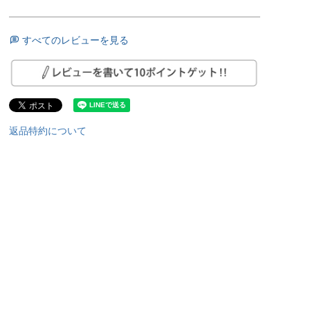
すべてのレビューを見る
返品特約について