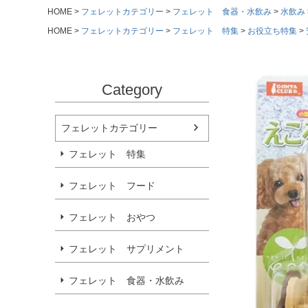
HOME
フェレットカテゴリー
フェレット 食器・水飲み
水飲み
HOME
フェレットカテゴリー
フェレット 特集
お役立ち特集
Category
フェレットカテゴリー
フェレット 特集
フェレット フード
フェレット おやつ
フェレット サプリメント
フェレット 食器・水飲み