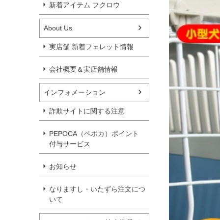
新着アイテム フクロウ
About Us
実店舗 新着フェレット情報
会社概要＆実店舗情報
インフォメーション
詐欺サイトに関する注意
PEPOCA（ペポカ）ポイント
付与サービス
お知らせ
なりますし・いたずら注文につ
いて