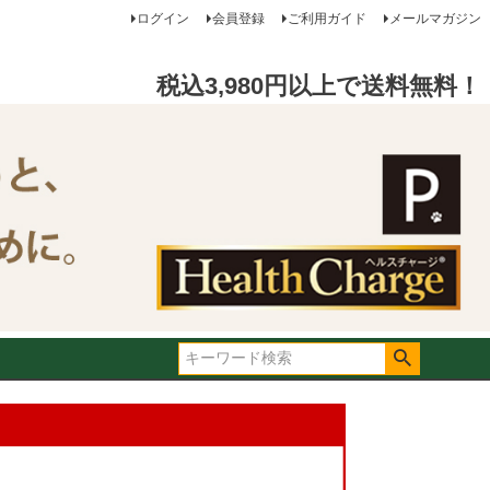
ログイン
会員登録
ご利用ガイド
メールマガジン
税込3,980円以上で送料無料！