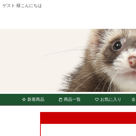
ゲスト 様こんにちは
新着商品
商品一覧
お気に入り