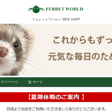
フェレットワールド WEB SHOP
マイページ
カート
検索