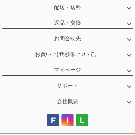
配送・送料
返品・交換
お問合せ先
お買い上げ明細について。
マイページ
サポート
会社概要