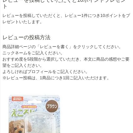
ト
レビューを投稿していただくと、レビュー1件につき10ポイントをプ
レゼントいたします。
レビューの投稿方法
商品詳細ページの「レビューを書く」をクリックしてください。
ニックネームをご記入ください。
おすすめ度を5段階から選択していただき、本文に商品の感想やご要
望をご記入ください。
よろしければプロフィールをご記入ください。
※レビュー投稿は、1商品につき1回ご記入いただけます。