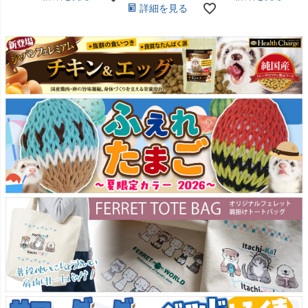
詳細を見る