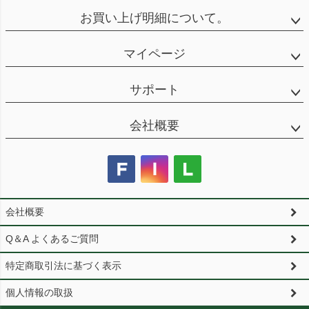
お買い上げ明細について。
マイページ
サポート
会社概要
会社概要
Q＆A よくあるご質問
特定商取引法に基づく表示
個人情報の取扱