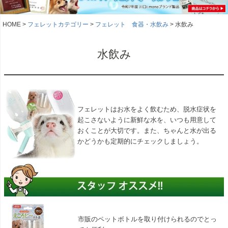
HOME
フェレットカテゴリー
フェレット 食器・水飲み
水飲み
水飲み
フェレットはお水をよく飲むため、脱水症状を
起こさないように新鮮な水を、いつも用意して
おくことが大切です。また、ちゃんと水が出る
かどうかも定期的にチェックしましょう。
市販のペットボトルを取り付けられるのでとっ