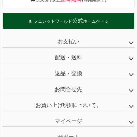
3,980円以上
(沖縄県除く)
公式
フェレットワールド
ホームページ
お支払い
配送・送料
返品・交換
お問合せ先
お買い上げ明細について。
マイページ