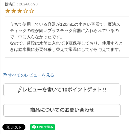
投稿日
2024/06/23
うちで使用している容器が120ml1の小さい容器で、魔法ス
ティックの粒が固いプラスチック容器に入れられているの
で、中に入らなかったです。

なので、普段は水筒に入れて冷蔵保存しており、使用すると
きは給水機に必要分移し替えて常温にしてから与えてます。
すべてのレビューを見る