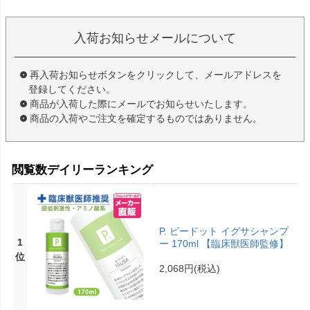
入荷お知らせメールについて
再入荷お知らせボタンをクリックして、メールアドレスを
登録してください。
商品が入荷した際にメールでお知らせいたします。
商品の入荷やご注文を確定するものではありません。
閲覧数デイリーランキング
P. ピードット イグサシャンプ
1
ー 170ml 【臨床獣医師監修】
位
2,068円
(税込)