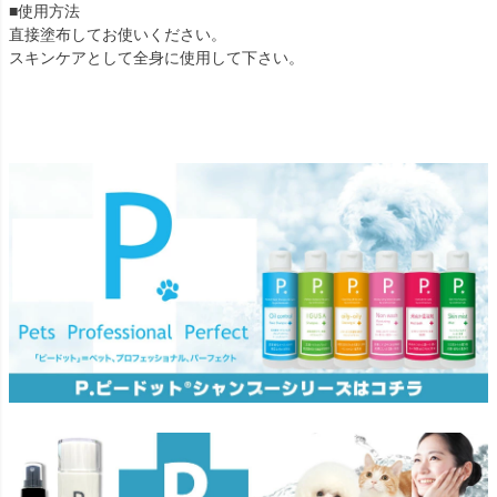
■使用方法
直接塗布してお使いください。
スキンケアとして全身に使用して下さい。