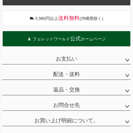
へ
送料無料
3,980円以上
(沖縄県除く)
公式
フェレットワールド
ホームページ
お支払い
配送・送料
返品・交換
お問合せ先
お買い上げ明細について。