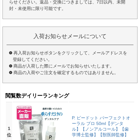
らせください。返品・交換につきましては、7日以内、未開
封・未使用に限り可能です。
入荷お知らせメールについて
再入荷お知らせボタンをクリックして、メールアドレスを
登録してください。
商品が入荷した際にメールでお知らせいたします。
商品の入荷やご注文を確定するものではありません。
閲覧数デイリーランキング
P. ピードット パーフェクトオ
ーラル プロ 50ml【デンタ
1
ル】【ノンアルコール】【歯
学博士監修】【獣医師監修】
位