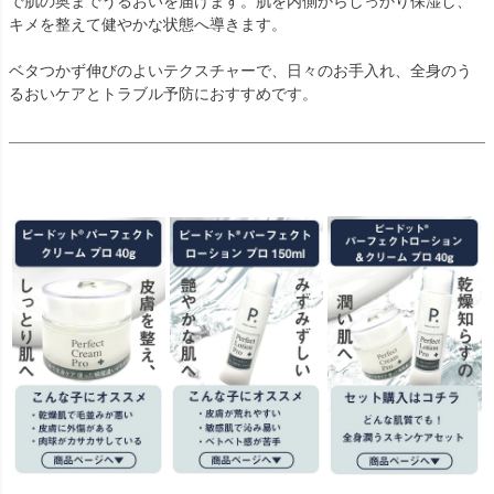
で肌の奥までうるおいを届けます。肌を内側からしっかり保湿し、
キメを整えて健やかな状態へ導きます。
ベタつかず伸びのよいテクスチャーで、日々のお手入れ、全身のう
るおいケアとトラブル予防におすすめです。