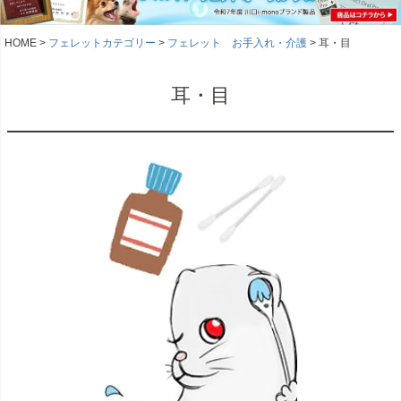
HOME
フェレットカテゴリー
フェレット お手入れ・介護
耳・目
耳・目