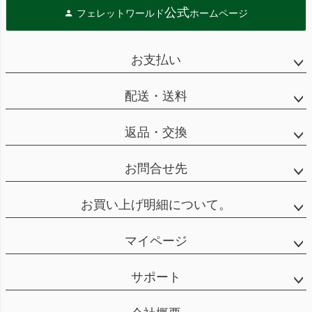
公式
フェレットワールド
ホームページ
お支払い
配送・送料
返品・交換
お問合せ先
お買い上げ明細について。
マイページ
サポート