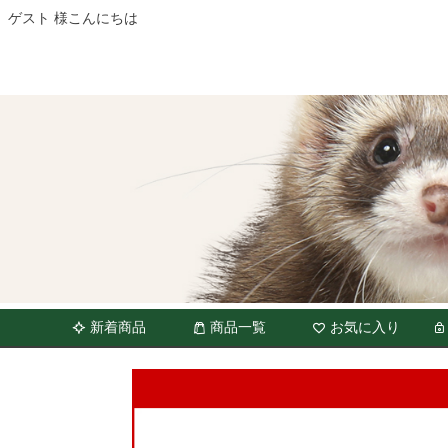
ゲスト 様こんにちは
新着商品
商品一覧
お気に入り