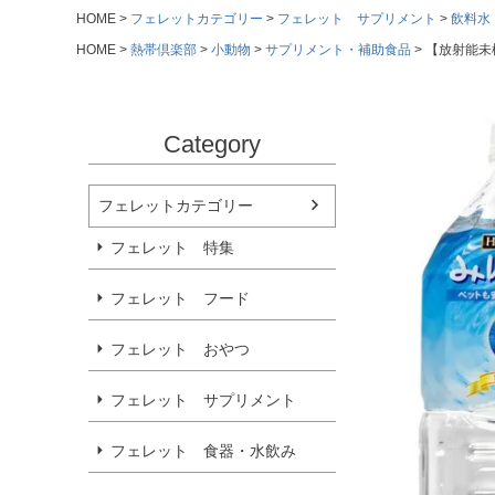
HOME
フェレットカテゴリー
フェレット サプリメント
飲料水
HOME
熱帯倶楽部
小動物
サプリメント・補助食品
【放射能未
Category
フェレットカテゴリー
フェレット 特集
フェレット フード
フェレット おやつ
フェレット サプリメント
フェレット 食器・水飲み