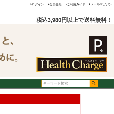
ログイン
会員登録
ご利用ガイド
メールマガジン
税込3,980円以上で送料無料！