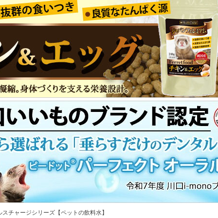
ヘルスチャージシリーズ【ペットの飲料水】