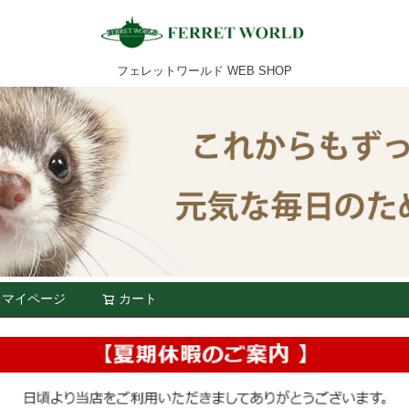
フェレットワールド WEB SHOP
マイページ
カート
検索