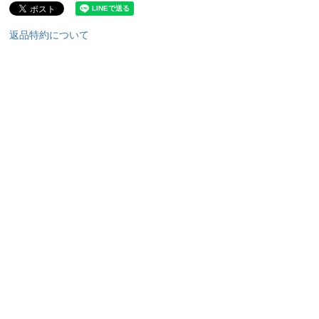
返品特約について