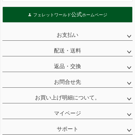
公式
フェレットワールド
ホームページ
お支払い
配送・送料
返品・交換
お問合せ先
お買い上げ明細について。
マイページ
サポート