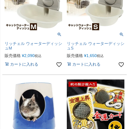
リッチェル ウォーターディッシ
リッチェル ウォーターディッシ
ュM
ュS
販売価格
¥
2,090
販売価格
¥
1,650
税込
税込
カートに入れる
カートに入れる