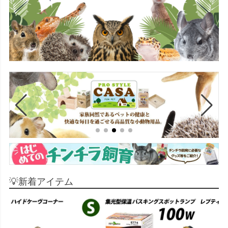
💡新着アイテム