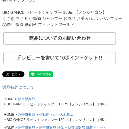
■原産国：フランス
BIO GANCE ラビットシャンプー 150ml【ノンシリコン】
うさぎ ウサギ 小動物 シャンプー お風呂 お手入れ パラベンフリー
弱酸性 保湿 低刺激 フェレットワールド
返品特約について
HOME
熱帯倶楽部
BIO GANCE ラビットシャンプー 150ml【ノンシリコン】（NK）
HOME
熱帯倶楽部
小動物
お手入れ用品
BIO GANCE ラビットシャンプー 150ml【ノンシリコン】（NK）
HOME
熱帯倶楽部
熱帯倶楽部 特集
熱帯倶楽部 新着アイテム