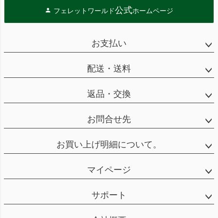
公式
フェレットワールド
ホームページ
お支払い
配送・送料
返品・交換
お問合せ先
お買い上げ明細について。
マイページ
サポート