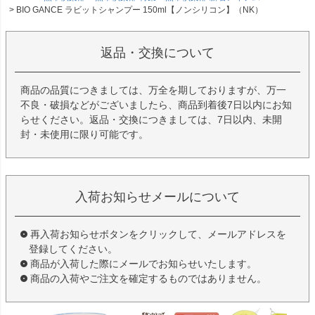
BIO GANCE ラビットシャンプー 150ml【ノンシリコン】（NK）
返品・交換について
商品の品質につきましては、万全を期しておりますが、万一
不良・破損などがございましたら、商品到着後7日以内にお知
らせください。返品・交換につきましては、7日以内、未開
封・未使用に限り可能です。
入荷お知らせメールについて
再入荷お知らせボタンをクリックして、メールアドレスを
登録してください。
商品が入荷した際にメールでお知らせいたします。
商品の入荷やご注文を確定するものではありません。