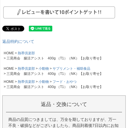
返品特約について
HOME
熱帯倶楽部
三晃商会 腸活アシスト 400g （T1）（NK）【お取り寄せ】
HOME
熱帯倶楽部
小動物
サプリメント・補助食品
三晃商会 腸活アシスト 400g （T1）（NK）【お取り寄せ】
HOME
熱帯倶楽部
小動物
フード・おやつ
三晃商会 腸活アシスト 400g （T1）（NK）【お取り寄せ】
返品・交換について
商品の品質につきましては、万全を期しておりますが、万一
不良・破損などがございましたら、商品到着後7日以内にお知