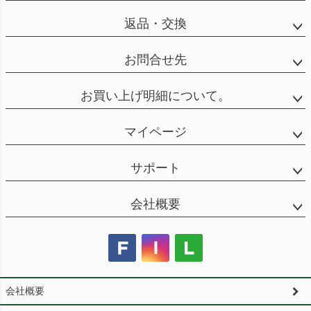
返品・交換
お問合せ先
お買い上げ明細について。
マイページ
サポート
会社概要
会社概要