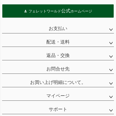
公式
フェレットワールド
ホームページ
お支払い
配送・送料
返品・交換
お問合せ先
お買い上げ明細について。
マイページ
サポート