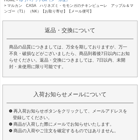
マルカン CASA ハリネズミ・モモンガのチキンピューレ アップル＆マ
ンゴー（T1） （NK）【お取り寄せ】【メール便可】
返品・交換について
商品の品質につきましては、万全を期しておりますが、万一
不良・破損などがございましたら、商品到着後7日以内にお知
らせください。返品・交換につきましては、7日以内、未開
封・未使用に限り可能です。
入荷お知らせメールについて
再入荷お知らせボタンをクリックして、メールアドレスを
登録してください。
商品が入荷した際にメールでお知らせいたします。
商品の入荷やご注文を確定するものではありません。