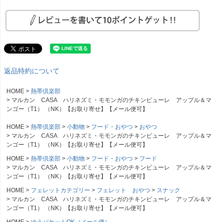
返品特約について
HOME
熱帯倶楽部
マルカン CASA ハリネズミ・モモンガのチキンピューレ アップル＆マ
ンゴー（T1） （NK）【お取り寄せ】【メール便可】
HOME
熱帯倶楽部
小動物
フード・おやつ
おやつ
マルカン CASA ハリネズミ・モモンガのチキンピューレ アップル＆マ
ンゴー（T1） （NK）【お取り寄せ】【メール便可】
HOME
熱帯倶楽部
小動物
フード・おやつ
フード
マルカン CASA ハリネズミ・モモンガのチキンピューレ アップル＆マ
ンゴー（T1） （NK）【お取り寄せ】【メール便可】
HOME
フェレットカテゴリー
フェレット おやつ
スナック
マルカン CASA ハリネズミ・モモンガのチキンピューレ アップル＆マ
ンゴー（T1） （NK）【お取り寄せ】【メール便可】
HOME
ゆうパケットOK（メール便）