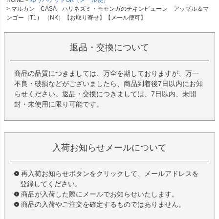
マルカン CASA ハリネズミ・モモンガのチキンピューレ アップル＆マ
ンゴー（T1） （NK）【お取り寄せ】【メール便可】
返品・交換について
商品の品質につきましては、万全を期しておりますが、万一
不良・破損などがございましたら、商品到着後7日以内にお知
らせください。返品・交換につきましては、7日以内、未開
封・未使用に限り可能です。
入荷お知らせメールについて
再入荷お知らせボタンをクリックして、メールアドレスを
登録してください。
商品が入荷した際にメールでお知らせいたします。
商品の入荷やご注文を確定するものではありません。