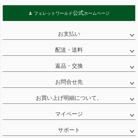
公式
フェレットワールド
ホームページ
お支払い
配送・送料
返品・交換
お問合せ先
お買い上げ明細について。
マイページ
サポート