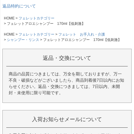
返品特約について
HOME
フェレットカテゴリー
フェレットアロエシャンプー 170ml【低刺激】
HOME
フェレットカテゴリー
フェレット お手入れ・介護
シャンプー・リンス
フェレットアロエシャンプー 170ml【低刺激】
返品・交換について
商品の品質につきましては、万全を期しておりますが、万一
不良・破損などがございましたら、商品到着後7日以内にお知
らせください。返品・交換につきましては、7日以内、未開
封・未使用に限り可能です。
入荷お知らせメールについて