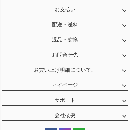
お支払い
配送・送料
返品・交換
お問合せ先
お買い上げ明細について。
マイページ
サポート
会社概要