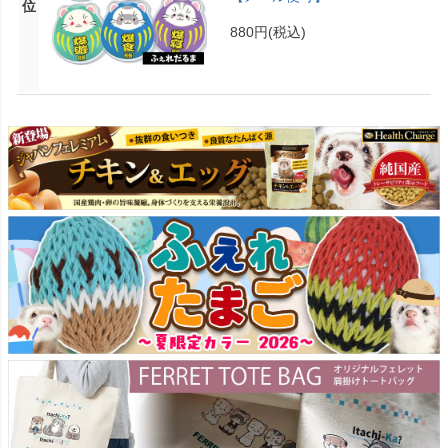
位
880円
(税込)