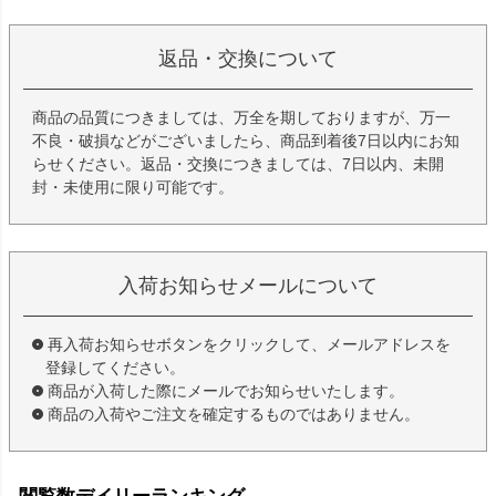
返品・交換について
商品の品質につきましては、万全を期しておりますが、万一
不良・破損などがございましたら、商品到着後7日以内にお知
らせください。返品・交換につきましては、7日以内、未開
封・未使用に限り可能です。
入荷お知らせメールについて
再入荷お知らせボタンをクリックして、メールアドレスを
登録してください。
商品が入荷した際にメールでお知らせいたします。
商品の入荷やご注文を確定するものではありません。