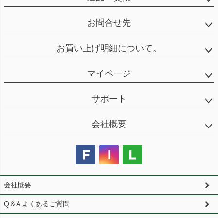
お問合せ先
お買い上げ明細について。
マイページ
サポート
会社概要
会社概要
Q＆A よくあるご質問