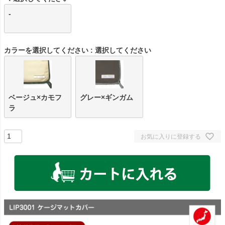
-
カラーを選択してください
選択してください
ベージュ×カモフ
グレー×ギンガム
ラ
お気に入りに登録する