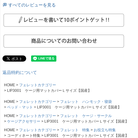
すべてのレビューを見る
返品特約について
HOME
フェレットカテゴリー
LIP3001 ケージ用マットカバーＬサイズ【国産】
HOME
フェレットカテゴリー
フェレット ハンモック・寝袋
ベッド・マット
LIP3001 ケージ用マットカバーＬサイズ【国産】
HOME
フェレットカテゴリー
フェレット ケージ・サークル
ケージアクセサリー
LIP3001 ケージ用マットカバーＬサイズ【国産】
HOME
フェレットカテゴリー
フェレット 特集
お役立ち特集
コーディネート特集
LIP3001 ケージ用マットカバーＬサイズ【国産】