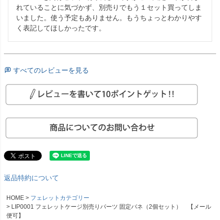
れていることに気づかず、別売りでもう１セット買ってしま
いました。使う予定もありません。もうちょっとわかりやす
く表記してほしかったです。
すべてのレビューを見る
返品特約について
HOME
フェレットカテゴリー
LIP0001 フェレットケージ別売りパーツ 固定バネ（2個セット） 【メール
便可】