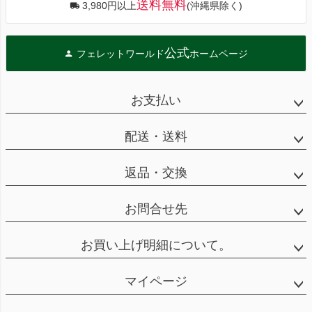
送料無料
3,980円以上
(沖縄県除く)
公式
フェレットワールド
ホームページ
お支払い
配送・送料
返品・交換
お問合せ先
お買い上げ明細について。
マイページ