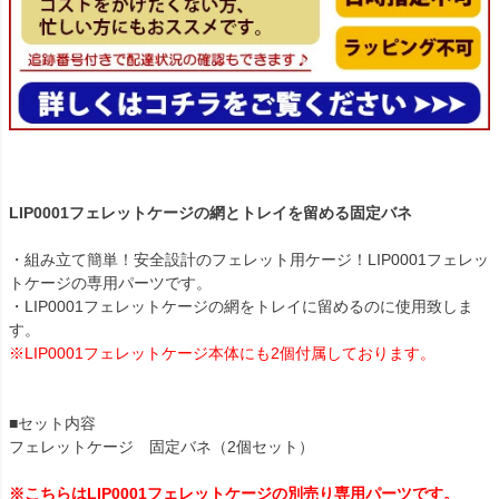
LIP0001フェレットケージの網とトレイを留める固定バネ
・組み立て簡単！安全設計のフェレット用ケージ！LIP0001フェレッ
トケージの専用パーツです。
・LIP0001フェレットケージの網をトレイに留めるのに使用致しま
す。
※LIP0001フェレットケージ本体にも2個付属しております。
■セット内容
フェレットケージ 固定バネ（2個セット）
※こちらはLIP0001フェレットケージの別売り専用パーツです。