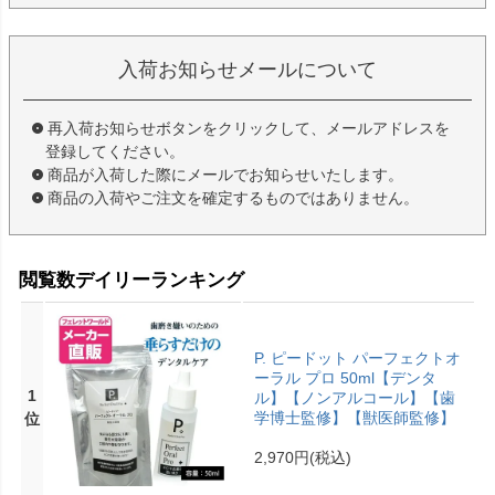
入荷お知らせメールについて
再入荷お知らせボタンをクリックして、メールアドレスを
登録してください。
商品が入荷した際にメールでお知らせいたします。
商品の入荷やご注文を確定するものではありません。
閲覧数デイリーランキング
P. ピードット パーフェクトオ
ーラル プロ 50ml【デンタ
1
ル】【ノンアルコール】【歯
学博士監修】【獣医師監修】
位
2,970円
(税込)