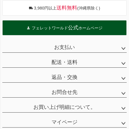
送料無料
3,980円以上
(沖縄県除く)
公式
フェレットワールド
ホームページ
お支払い
配送・送料
返品・交換
お問合せ先
お買い上げ明細について。
マイページ