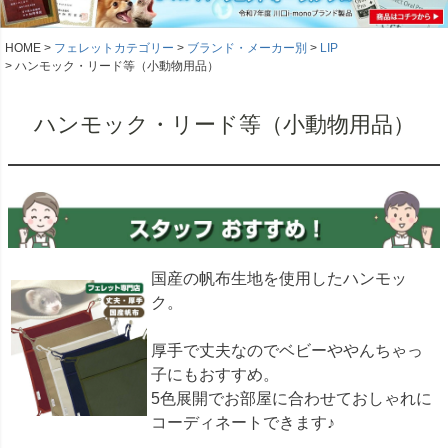
HOME
フェレットカテゴリー
ブランド・メーカー別
LIP
ハンモック・リード等（小動物用品）
ハンモック・リード等（小動物用品）
国産の帆布生地を使用したハンモッ
ク。
厚手で丈夫なのでベビーややんちゃっ
子にもおすすめ。
5色展開でお部屋に合わせておしゃれに
コーディネートできます♪