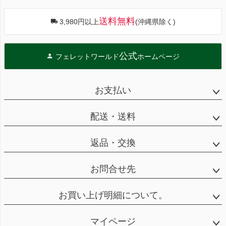
送料無料
3,980円以上
(沖縄県除く)
公式
フェレットワールド
ホームページ
お支払い
配送・送料
返品・交換
お問合せ先
お買い上げ明細について。
マイページ