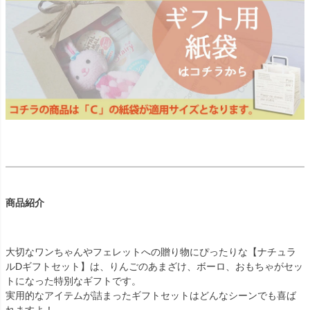
商品紹介
大切なワンちゃんやフェレットへの贈り物にぴったりな【ナチュラ
ルDギフトセット】は、りんごのあまざけ、ボーロ、おもちゃがセッ
トになった特別なギフトです。
実用的なアイテムが詰まったギフトセットはどんなシーンでも喜ば