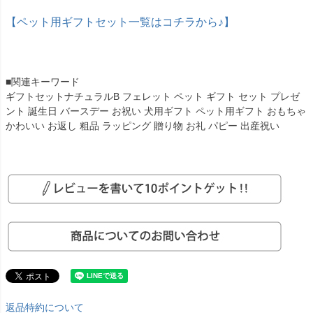
【ペット用ギフトセット一覧はコチラから♪】
■関連キーワード
ギフトセットナチュラルB フェレット ペット ギフト セット プレゼ
ント 誕生日 バースデー お祝い 犬用ギフト ペット用ギフト おもちゃ
かわいい お返し 粗品 ラッピング 贈り物 お礼 パピー 出産祝い
返品特約について