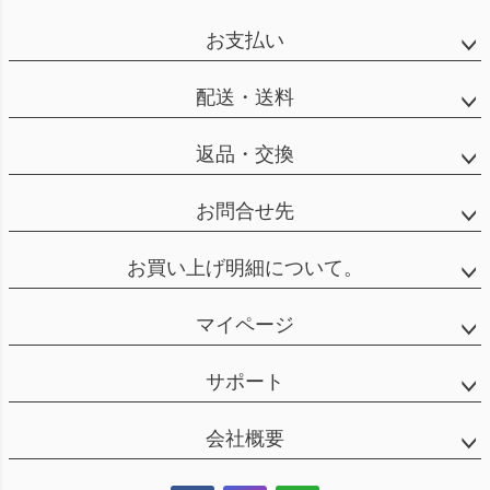
お支払い
配送・送料
返品・交換
お問合せ先
お買い上げ明細について。
マイページ
サポート
会社概要