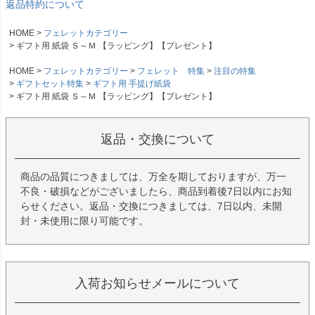
返品特約について
HOME
フェレットカテゴリー
ギフト用 紙袋 Ｓ～Ｍ 【ラッピング】【プレゼント】
HOME
フェレットカテゴリー
フェレット 特集
注目の特集
ギフトセット特集
ギフト用 手提げ紙袋
ギフト用 紙袋 Ｓ～Ｍ 【ラッピング】【プレゼント】
返品・交換について
商品の品質につきましては、万全を期しておりますが、万一
不良・破損などがございましたら、商品到着後7日以内にお知
らせください。返品・交換につきましては、7日以内、未開
封・未使用に限り可能です。
入荷お知らせメールについて