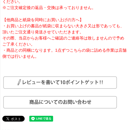
ください。
※ご注文確定後の返品・交換は承っておりません。
【他商品と紙袋を同時にお買い上げの方へ】
・お買い上げの書品が紙袋に収まらない大きさ又は形であっても、
頂いたご注文通り発送させていただきます。
その際、当店からお客様へご確認のご連絡等は致しませんので予め
ご了承ください。
・商品との同梱になります。1点ずつこちらの袋に詰める作業は店舗
側では行いません。