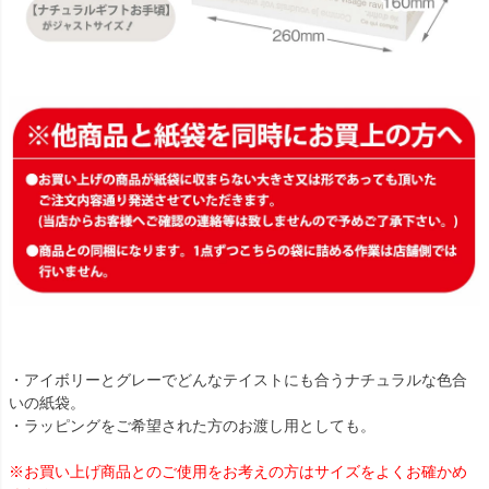
・アイボリーとグレーでどんなテイストにも合うナチュラルな色合
いの紙袋。
・ラッピングをご希望された方のお渡し用としても。
※お買い上げ商品とのご使用をお考えの方はサイズをよくお確かめ