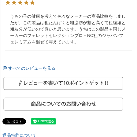
うちの子の健康を考えて色々なメーカーの商品比較をしまし
たが、この製品は粗たんぱくと粗脂肪が割と高くて粗繊維と
粗灰分が低いので良いと思います。うちはこの製品＋同じメ
ーカーのフェレットセレクションプロ＋NC社のジャパンフ
ェレミアムを混ぜて与えています。
すべてのレビューを見る
返品特約について