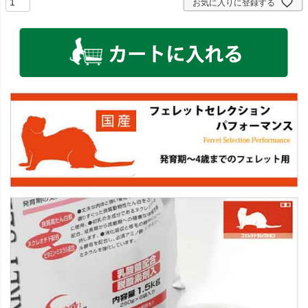
お気に入りに登録する