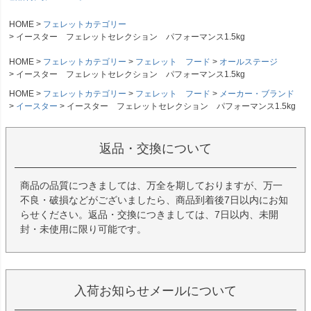
HOME
フェレットカテゴリー
イースター フェレットセレクション パフォーマンス1.5kg
HOME
フェレットカテゴリー
フェレット フード
オールステージ
イースター フェレットセレクション パフォーマンス1.5kg
HOME
フェレットカテゴリー
フェレット フード
メーカー・ブランド
イースター
イースター フェレットセレクション パフォーマンス1.5kg
返品・交換について
商品の品質につきましては、万全を期しておりますが、万一
不良・破損などがございましたら、商品到着後7日以内にお知
らせください。返品・交換につきましては、7日以内、未開
封・未使用に限り可能です。
入荷お知らせメールについて