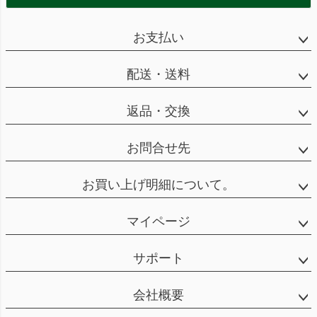
お支払い
配送・送料
返品・交換
お問合せ先
お買い上げ明細について。
マイページ
サポート
会社概要