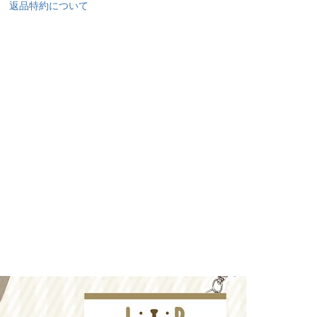
返品特約について