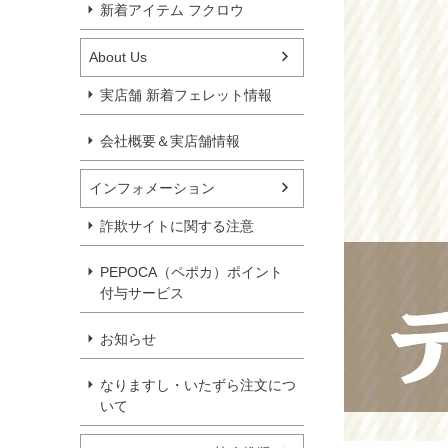
新着アイテム フクロウ
About Us
実店舗 新着フェレット情報
会社概要＆実店舗情報
インフォメーション
詐欺サイトに関する注意
PEPOCA（ペポカ）ポイント
付与サービス
お知らせ
なりますし・いたずら注文につ
いて