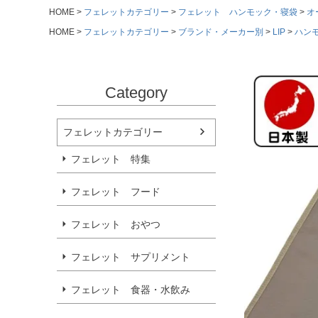
HOME
フェレットカテゴリー
フェレット ハンモック・寝袋
オ
HOME
フェレットカテゴリー
ブランド・メーカー別
LIP
ハン
Category
フェレットカテゴリー
フェレット 特集
フェレット フード
フェレット おやつ
フェレット サプリメント
フェレット 食器・水飲み