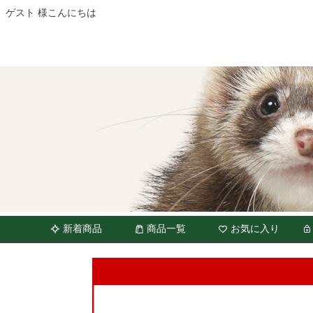
ゲスト 様こんにちは
新着商品
商品一覧
お気に入り