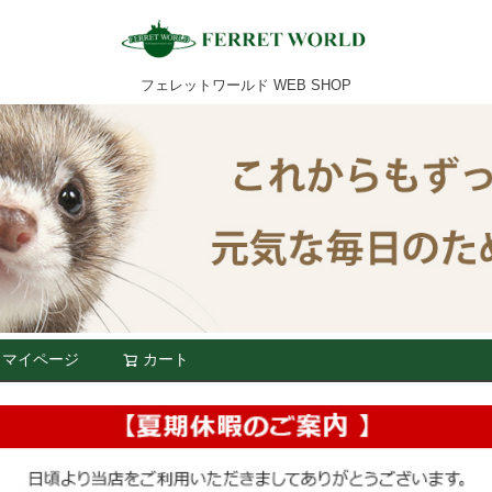
フェレットワールド WEB SHOP
マイページ
カート
検索