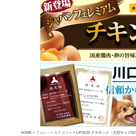
HOME
フェレットカテゴリー
LIP3030 デカモック（大型サイズ