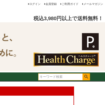
ログイン
会員登録
ご利用ガイド
メールマガジン
税込3,980円以上で送料無料！