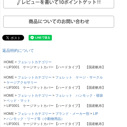
返品特約について
HOME
フェレットカテゴリー
LIP3001 ケージマットカバー 【ハードタイプ】 【国産帆布】
HOME
フェレットカテゴリー
フェレット ケージ・サークル
ケージアクセサリー
LIP3001 ケージマットカバー 【ハードタイプ】 【国産帆布】
HOME
フェレットカテゴリー
フェレット ハンモック・寝袋
ベッド・マット
LIP3001 ケージマットカバー 【ハードタイプ】 【国産帆布】
HOME
フェレットカテゴリー
ブランド・メーカー別
LIP
ハンモック・リード等（小動物用品）
LIP3001 ケージマットカバー 【ハードタイプ】 【国産帆布】