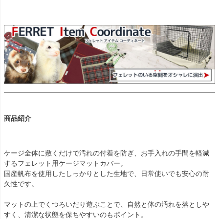
商品紹介
ケージ全体に敷くだけで汚れの付着を防ぎ、お手入れの手間を軽減
するフェレット用ケージマットカバー。
国産帆布を使用したしっかりとした生地で、日常使いでも安心の耐
久性です。
マットの上でくつろいだり遊ぶことで、自然と体の汚れを落としや
すく、清潔な状態を保ちやすいのもポイント。