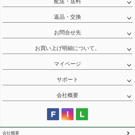
配送・送料
返品・交換
お問合せ先
お買い上げ明細について。
マイページ
サポート
会社概要
会社概要