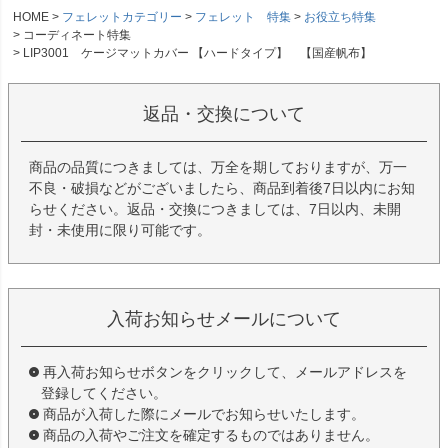
HOME
フェレットカテゴリー
フェレット 特集
お役立ち特集
コーディネート特集
LIP3001 ケージマットカバー 【ハードタイプ】 【国産帆布】
返品・交換について
商品の品質につきましては、万全を期しておりますが、万一
不良・破損などがございましたら、商品到着後7日以内にお知
らせください。返品・交換につきましては、7日以内、未開
封・未使用に限り可能です。
入荷お知らせメールについて
再入荷お知らせボタンをクリックして、メールアドレスを
登録してください。
商品が入荷した際にメールでお知らせいたします。
商品の入荷やご注文を確定するものではありません。