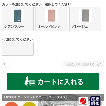
カラーを選択してください
選択してください
シアンブルー
オールドピンク
グレージュ
-
選択してください
-
お気に入りに登録する