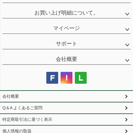
お買い上げ明細について。
マイページ
サポート
会社概要
会社概要
Q＆A よくあるご質問
特定商取引法に基づく表示
個人情報の取扱