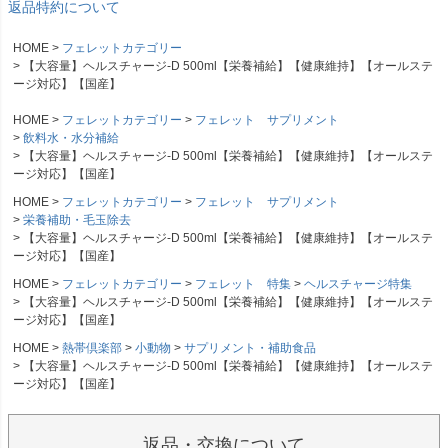
返品特約について
HOME
フェレットカテゴリー
【大容量】ヘルスチャージ-D 500ml【栄養補給】【健康維持】【オールステ
ージ対応】【国産】
HOME
フェレットカテゴリー
フェレット サプリメント
飲料水・水分補給
【大容量】ヘルスチャージ-D 500ml【栄養補給】【健康維持】【オールステ
ージ対応】【国産】
HOME
フェレットカテゴリー
フェレット サプリメント
栄養補助・毛玉除去
【大容量】ヘルスチャージ-D 500ml【栄養補給】【健康維持】【オールステ
ージ対応】【国産】
HOME
フェレットカテゴリー
フェレット 特集
ヘルスチャージ特集
【大容量】ヘルスチャージ-D 500ml【栄養補給】【健康維持】【オールステ
ージ対応】【国産】
HOME
熱帯倶楽部
小動物
サプリメント・補助食品
【大容量】ヘルスチャージ-D 500ml【栄養補給】【健康維持】【オールステ
ージ対応】【国産】
返品・交換について