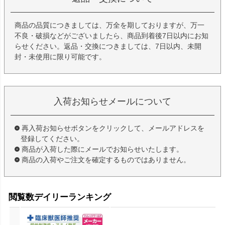
商品の品質につきましては、万全を期しておりますが、万一
不良・破損などがございましたら、商品到着後7日以内にお知
らせください。返品・交換につきましては、7日以内、未開
封・未使用に限り可能です。
入荷お知らせメールについて
再入荷お知らせボタンをクリックして、メールアドレスを
登録してください。
商品が入荷した際にメールでお知らせいたします。
商品の入荷やご注文を確定するものではありません。
閲覧数デイリーランキング