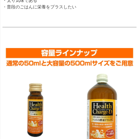
・太り気味である
・普段のごはんに栄養をプラスしたい