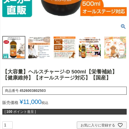
【大容量】ヘルスチャージ-D 500ml【栄養補給】
【健康維持】【オールステージ対応】【国産】
商品番号
4526003802503
¥
11,000
販売価格
税込
[
100
ポイント進呈 ]
お気に入りに登録する