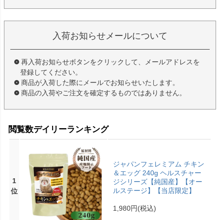
入荷お知らせメールについて
再入荷お知らせボタンをクリックして、メールアドレスを
登録してください。
商品が入荷した際にメールでお知らせいたします。
商品の入荷やご注文を確定するものではありません。
閲覧数デイリーランキング
ジャパンフェレミアム チキン
＆エッグ 240g ヘルスチャー
1
ジシリーズ【純国産】【オー
ルステージ】【当店限定】
位
1,980円
(税込)