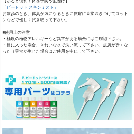
【あると便利！体臭予防や虫除け】
「ピードット スキンミスト」
お散歩のとき、体臭が気になるときに皮膚に直接吹きつけてコット
ンなどで優しく拭き取って下さい。
■使用上の注意
・極度の植物アレルギーなど異常がある場合にはご確認下さい。
・目に入った場合、きれいな水で洗い流して下さい。皮膚が赤くな
ったり異常が生じた場合はご使用を中止して下さい。