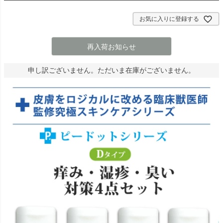
お気に入りに登録する
再入荷お知らせ
申し訳ございません。ただいま在庫がございません。