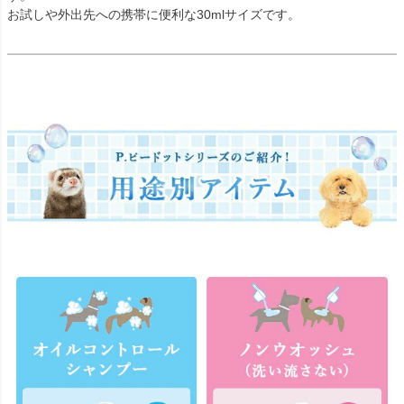
お試しや外出先への携帯に便利な30mlサイズです。