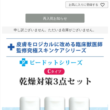
お気に入りに登録する
再入荷お知らせ
申し訳ございません。ただいま在庫がございません。