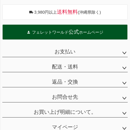
送料無料
3,980円以上
(沖縄県除く)
公式
フェレットワールド
ホームページ
お支払い
配送・送料
返品・交換
お問合せ先
お買い上げ明細について。
マイページ