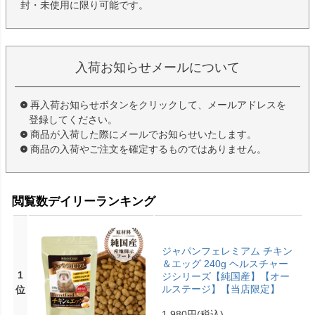
封・未使用に限り可能です。
入荷お知らせメールについて
再入荷お知らせボタンをクリックして、メールアドレスを
登録してください。
商品が入荷した際にメールでお知らせいたします。
商品の入荷やご注文を確定するものではありません。
閲覧数デイリーランキング
ジャパンフェレミアム チキン
＆エッグ 240g ヘルスチャー
1
ジシリーズ【純国産】【オー
ルステージ】【当店限定】
位
1,980円
(税込)