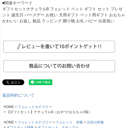
■関連キーワード
ギフトセットナチュラルB フェレット ペット ギフト セット プレゼ
ント 誕生日 バースデー お祝い 犬用ギフト ペット用ギフト おもちゃ
かわいい お返し 粗品 ラッピング 贈り物 お礼 パピー 出産祝い
返品特約について
HOME
フェレットカテゴリー
【ギフトセット】ナチュラルB（おやつ+おもちゃ2個）
HOME
フェレットカテゴリー
フェレット 特集
注目の特集
ギフトセット特集
ギフトセット ナチュラル