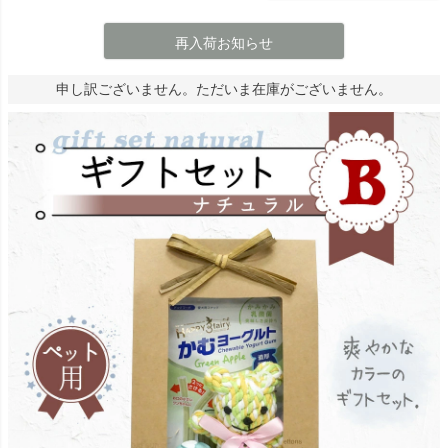
再入荷お知らせ
申し訳ございません。ただいま在庫がございません。