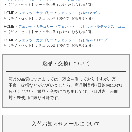
【ギフトセット】ナチュラルB（おやつ+おもちゃ2個）
HOME
フェレットカテゴリー
フェレット おやつ
ガム
【ギフトセット】ナチュラルB（おやつ+おもちゃ2個）
HOME
フェレットカテゴリー
フェレット おもちゃ
ラテックス・ゴム
【ギフトセット】ナチュラルB（おやつ+おもちゃ2個）
HOME
フェレットカテゴリー
フェレット おもちゃ
ロープ
【ギフトセット】ナチュラルB（おやつ+おもちゃ2個）
返品・交換について
商品の品質につきましては、万全を期しておりますが、万一
不良・破損などがございましたら、商品到着後7日以内にお知
らせください。返品・交換につきましては、7日以内、未開
封・未使用に限り可能です。
入荷お知らせメールについて