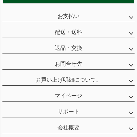
お支払い
配送・送料
返品・交換
お問合せ先
お買い上げ明細について。
マイページ
サポート
会社概要