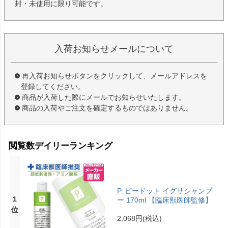
封・未使用に限り可能です。
入荷お知らせメールについて
再入荷お知らせボタンをクリックして、メールアドレスを
登録してください。
商品が入荷した際にメールでお知らせいたします。
商品の入荷やご注文を確定するものではありません。
閲覧数デイリーランキング
P. ピードット イグサシャンプ
1
ー 170ml 【臨床獣医師監修】
位
2,068円
(税込)