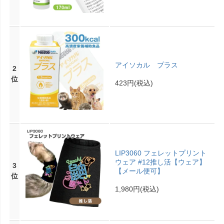
アイソカル プラス
2
位
423円
(税込)
LIP3060 フェレットプリント
ウェア #12推し活【ウェア】
3
【メール便可】
位
1,980円
(税込)