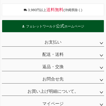
送料無料
3,980円以上
(沖縄県除く)
公式
フェレットワールド
ホームページ
お支払い
配送・送料
返品・交換
お問合せ先
お買い上げ明細について。
マイページ