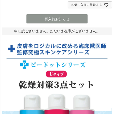
お気に入りに登録する
再入荷お知らせ
申し訳ございません。ただいま在庫がございません。