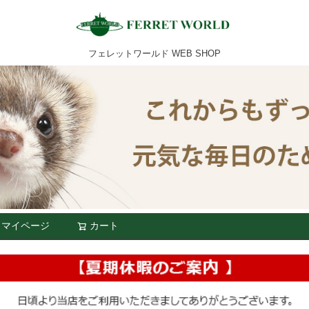
フェレットワールド WEB SHOP
マイページ
カート
検索