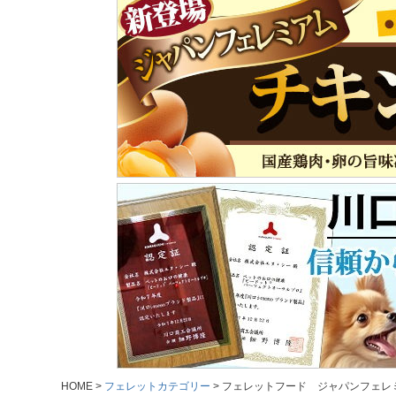
HOME
フェレットカテゴリー
フェレットフード ジャパンフェレミ