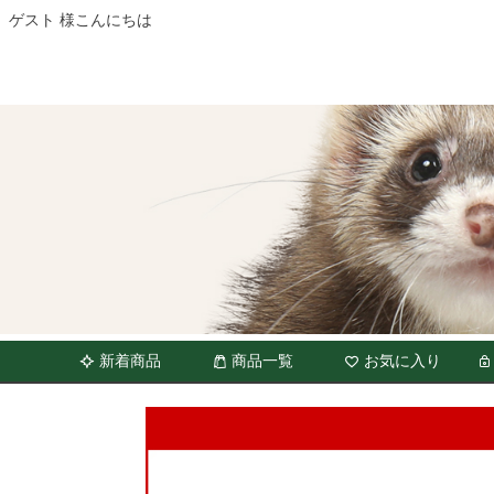
ゲスト 様こんにちは
新着商品
商品一覧
お気に入り