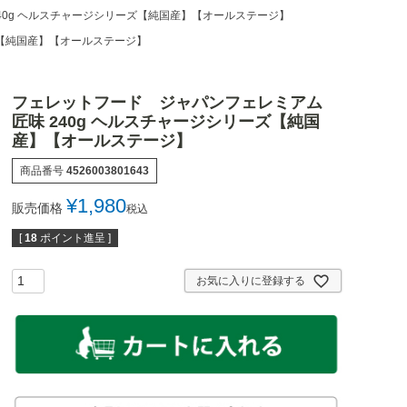
40g ヘルスチャージシリーズ【純国産】【オールステージ】
ズ【純国産】【オールステージ】
フェレットフード ジャパンフェレミアム
匠味 240g ヘルスチャージシリーズ【純国
産】【オールステージ】
商品番号
4526003801643
¥
1,980
販売価格
税込
[
18
ポイント進呈 ]
お気に入りに登録する