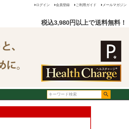
ログイン
会員登録
ご利用ガイド
メールマガジン
税込3,980円以上で送料無料！