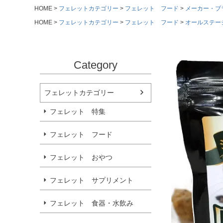
HOME
フェレットカテゴリー
フェレット フード
メーカー・ブ
HOME
フェレットカテゴリー
フェレット フード
オールステー
Category
フェレットカテゴリー
フェレット 特集
フェレット フード
フェレット おやつ
フェレット サプリメント
フェレット 食器・水飲み