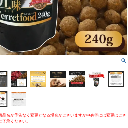
商品名が予告なく変更となる場合がございますが中身等には変更はござ
ご了承ください。