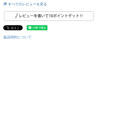
すべてのレビューを見る
返品特約について