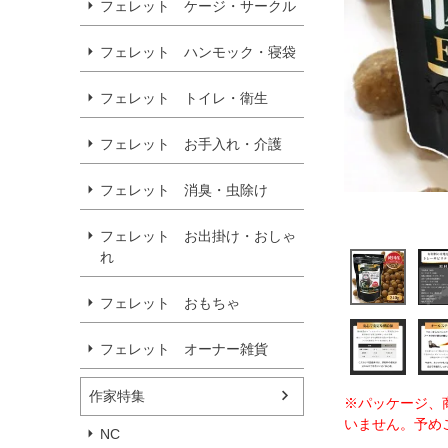
フェレット ケージ・サークル
フェレット ハンモック・寝袋
フェレット トイレ・衛生
フェレット お手入れ・介護
フェレット 消臭・虫除け
フェレット お出掛け・おしゃ
れ
フェレット おもちゃ
フェレット オーナー雑貨
作家特集
※パッケージ、
いません。予め
NC