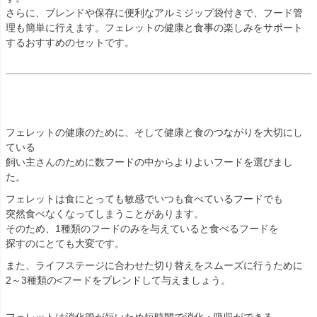
さらに、ブレンドや保存に便利なアルミジップ袋付きで、フード管
理も簡単に行えます。フェレットの健康と食事の楽しみをサポート
するおすすめのセットです。
フェレットの健康のために、そして健康と食のつながりを大切にし
ている
飼い主さんのために数フードの中からよりよいフードを選びまし
た。
フェレットは食にとっても敏感でいつも食べているフードでも
突然食べなくなってしまうことがあります。
そのため、1種類のフードのみを与えていると食べるフードを
探すのにとても大変です。
また、ライフステージに合わせた切り替えをスムーズに行うために
2～3種類の<フードをブレンドして与えましょう。