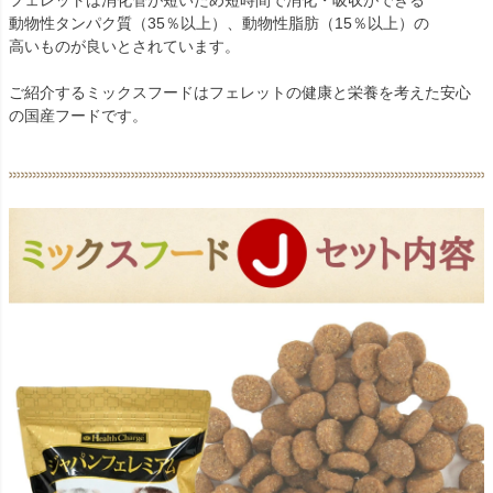
フェレットは消化管が短いため短時間で消化・吸収ができる
動物性タンパク質（35％以上）、動物性脂肪（15％以上）の
高いものが良いとされています。
ご紹介するミックスフードはフェレットの健康と栄養を考えた安心
の国産フードです。