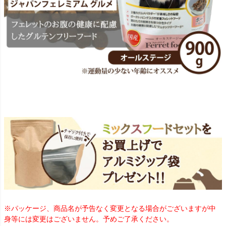
※パッケージ、商品名が予告なく変更となる場合がございますが中
身等には変更はございません。予めご了承ください。