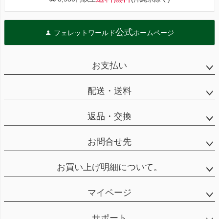
公式
フェレットワールド
ホームページ
お支払い
配送・送料
返品・交換
お問合せ先
お買い上げ明細について。
マイページ
サポート