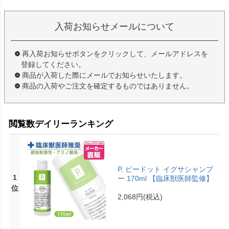
入荷お知らせメールについて
再入荷お知らせボタンをクリックして、メールアドレスを
登録してください。
商品が入荷した際にメールでお知らせいたします。
商品の入荷やご注文を確定するものではありません。
閲覧数デイリーランキング
P. ピードット イグサシャンプ
1
ー 170ml 【臨床獣医師監修】
位
2,068円
(税込)