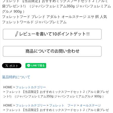
フェレット 【当店限定】おすすめミックスフードセット J（アルミ
袋プレゼント!）（ジャパンフェレミアム350g ジャパンフェレミアム
グルメ 900g ）
フェレットフード ブレンド アダルト オールステージ エサ 餌 人気
フェレットワールド ジャパンプレミアム
返品特約について
HOME
フェレットカテゴリー
フェレット 【当店限定】おすすめミックスフードセット J（アルミ袋プレゼ
ント!）（ジャパンフェレミアム350g ジャパンフェレミアムグルメ 900g ）
HOME
フェレットカテゴリー
フェレット フード
オールステージ
フェレット 【当店限定】おすすめミックスフードセット J（アルミ袋プレゼ