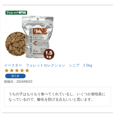
イースター フェレットセレクション シニア 1.5kg
購入者
投稿日
2024/06/23
うちの子はもりもり食べてくれているし、いくつか個包装に
なっているので、酸化を防げる点もいいと思います。