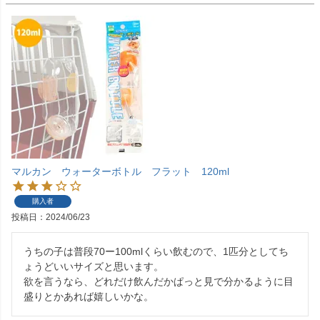
マルカン ウォーターボトル フラット 120ml
購入者
投稿日
2024/06/23
うちの子は普段70ー100mlくらい飲むので、1匹分としてち
ょうどいいサイズと思います。

欲を言うなら、どれだけ飲んだかぱっと見で分かるように目
盛りとかあれば嬉しいかな。