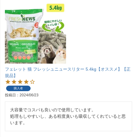
フェレット 猫 フレッシュニュースリター 5.4kg【オススメ】【正
規品】
購入者
投稿日
2024/06/23
大容量でコスパも良いので使用しています。

処理もしやすいし、ある程度臭いも吸収してくれていると思
います。