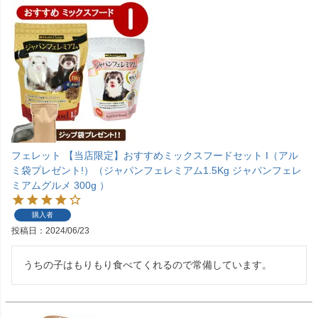
フェレット 【当店限定】おすすめミックスフードセット I（アル
ミ袋プレゼント!）（ジャパンフェレミアム1.5Kg ジャパンフェレ
ミアムグルメ 300g ）
購入者
投稿日
2024/06/23