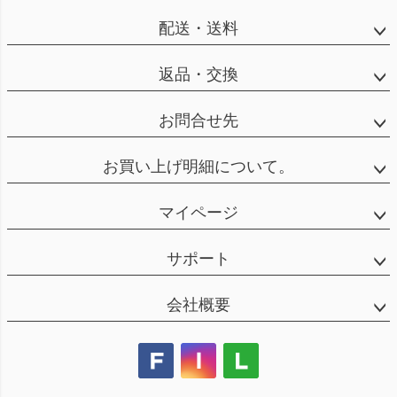
配送・送料
返品・交換
お問合せ先
お買い上げ明細について。
マイページ
サポート
会社概要