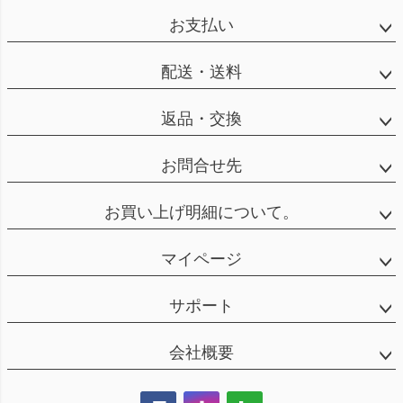
お支払い
配送・送料
返品・交換
お問合せ先
お買い上げ明細について。
マイページ
サポート
会社概要