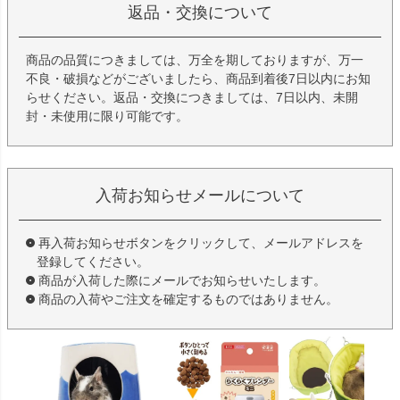
返品・交換について
商品の品質につきましては、万全を期しておりますが、万一
不良・破損などがございましたら、商品到着後7日以内にお知
らせください。返品・交換につきましては、7日以内、未開
封・未使用に限り可能です。
入荷お知らせメールについて
再入荷お知らせボタンをクリックして、メールアドレスを
登録してください。
商品が入荷した際にメールでお知らせいたします。
商品の入荷やご注文を確定するものではありません。