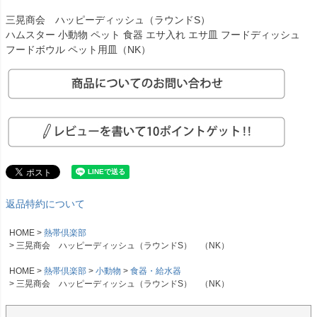
三晃商会 ハッピーディッシュ（ラウンドS）
ハムスター 小動物 ペット 食器 エサ入れ エサ皿 フードディッシュ
フードボウル ペット用皿（NK）
返品特約について
HOME
熱帯倶楽部
三晃商会 ハッピーディッシュ（ラウンドS） （NK）
HOME
熱帯倶楽部
小動物
食器・給水器
三晃商会 ハッピーディッシュ（ラウンドS） （NK）