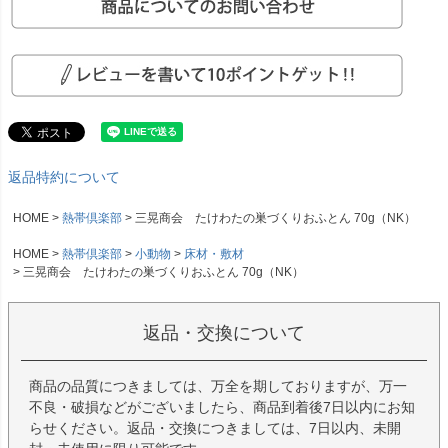
返品特約について
HOME
熱帯倶楽部
三晃商会 たけわたの巣づくりおふとん 70g（NK）
HOME
熱帯倶楽部
小動物
床材・敷材
三晃商会 たけわたの巣づくりおふとん 70g（NK）
返品・交換について
商品の品質につきましては、万全を期しておりますが、万一
不良・破損などがございましたら、商品到着後7日以内にお知
らせください。返品・交換につきましては、7日以内、未開