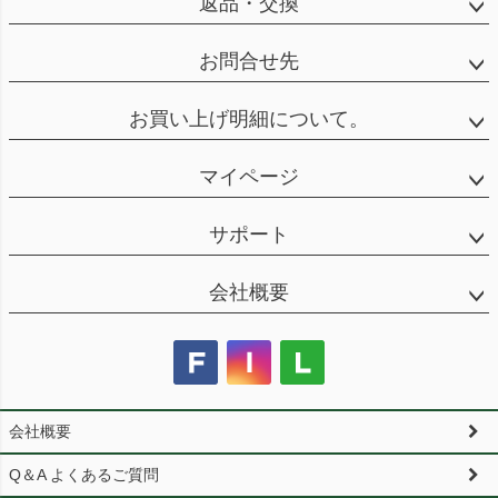
返品・交換
お問合せ先
お買い上げ明細について。
マイページ
サポート
会社概要
会社概要
Q＆A よくあるご質問