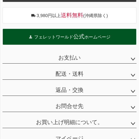
へ
送料無料
3,980円以上
(沖縄県除く)
公式
フェレットワールド
ホームページ
お支払い
配送・送料
返品・交換
お問合せ先
お買い上げ明細について。
マイページ