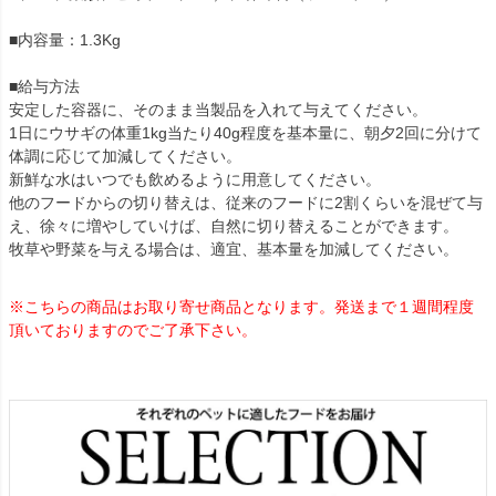
■内容量：1.3Kg
■給与方法
安定した容器に、そのまま当製品を入れて与えてください。
1日にウサギの体重1kg当たり40g程度を基本量に、朝夕2回に分けて
体調に応じて加減してください。
新鮮な水はいつでも飲めるように用意してください。
他のフードからの切り替えは、従来のフードに2割くらいを混ぜて与
え、徐々に増やしていけば、自然に切り替えることができます。
牧草や野菜を与える場合は、適宜、基本量を加減してください。
※こちらの商品はお取り寄せ商品となります。発送まで１週間程度
頂いておりますのでご了承下さい。