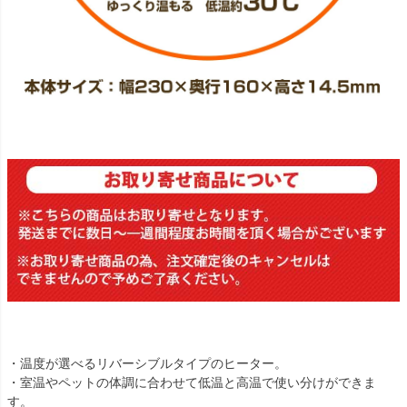
・温度が選べるリバーシブルタイプのヒーター。
・室温やペットの体調に合わせて低温と高温で使い分けができま
す。