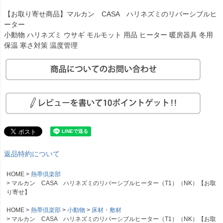
【お取り寄せ商品】マルカン CASA ハリネズミのリバーシブルヒ
ーター
小動物 ハリネズミ ウサギ モルモット 用品 ヒーター 暖房器具 冬用
保温 寒さ対策 温度管理
返品特約について
HOME
熱帯倶楽部
マルカン CASA ハリネズミのリバーシブルヒーター（T1）（NK）【お取
り寄せ】
HOME
熱帯倶楽部
小動物
床材・敷材
マルカン CASA ハリネズミのリバーシブルヒーター（T1）（NK）【お取