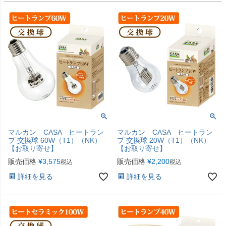
マルカン CASA ヒートラン
マルカン CASA ヒートラン
プ 交換球 60W（T1）（NK）
プ 交換球 20W（T1）（NK）
【お取り寄せ】
【お取り寄せ】
販売価格
¥
3,575
販売価格
¥
2,200
税込
税込
詳細を見る
詳細を見る