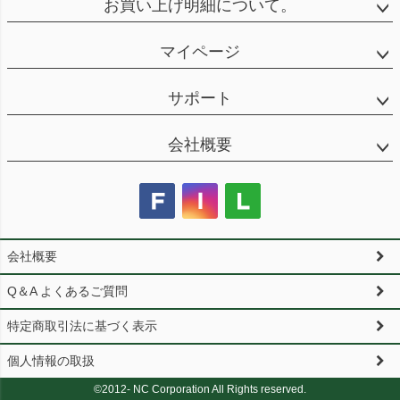
お買い上げ明細について。
マイページ
サポート
会社概要
会社概要
Q＆A よくあるご質問
特定商取引法に基づく表示
個人情報の取扱
©2012- NC Corporation All Rights reserved.