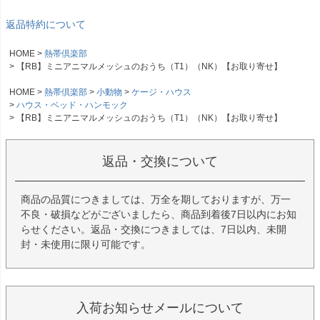
返品特約について
HOME
熱帯倶楽部
【RB】ミニアニマルメッシュのおうち（T1）（NK）【お取り寄せ】
HOME
熱帯倶楽部
小動物
ケージ・ハウス
ハウス・ベッド・ハンモック
【RB】ミニアニマルメッシュのおうち（T1）（NK）【お取り寄せ】
返品・交換について
商品の品質につきましては、万全を期しておりますが、万一
不良・破損などがございましたら、商品到着後7日以内にお知
らせください。返品・交換につきましては、7日以内、未開
封・未使用に限り可能です。
入荷お知らせメールについて