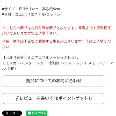
■サイズ：直径約14cm 高さ約9cm
■素材：ゴム/ポリエステル/コットン
※こちらの商品はお取り寄せ商品となります。発送まで１週間程度
頂いておりますのでご了承下さい。
※色、柄等は予告なく変更する場合がございます。予めご了承くだ
さい。
【お取り寄せ】ミニアニマルメッシュのおうち
モモンガ ハムスター デグー 小動物 ハウス メッシュ スモールアニマ
ル（NK）