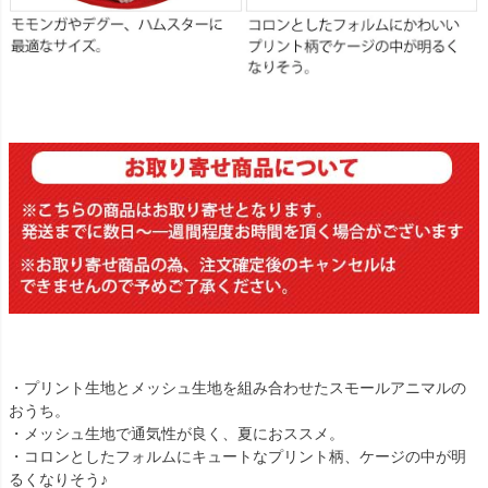
・プリント生地とメッシュ生地を組み合わせたスモールアニマルの
おうち。
・メッシュ生地で通気性が良く、夏におススメ。
・コロンとしたフォルムにキュートなプリント柄、ケージの中が明
るくなりそう♪